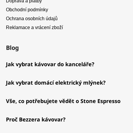
Doprava a platby
Obchodní podmínky
Ochrana osobních údajů
Reklamace a vrácení zboží
Blog
Jak vybrat kávovar do kanceláře?
Jak vybrat domácí elektrický mlýnek?
Vše, co potřebujete vědět o Stone Espresso
Proč Bezzera kávovar?