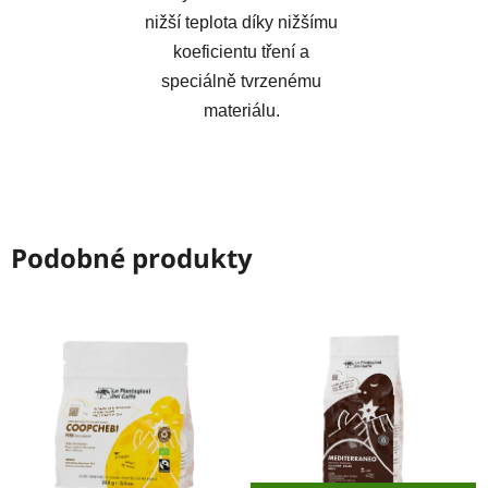
nižší teplota díky nižšímu
koeficientu tření a
speciálně tvrzenému
materiálu.
Podobné produkty