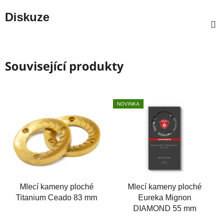
Diskuze
Související produkty
NOVINKA
Mlecí kameny ploché
Mlecí kameny ploché
Titanium Ceado 83 mm
Eureka Mignon
DIAMOND 55 mm