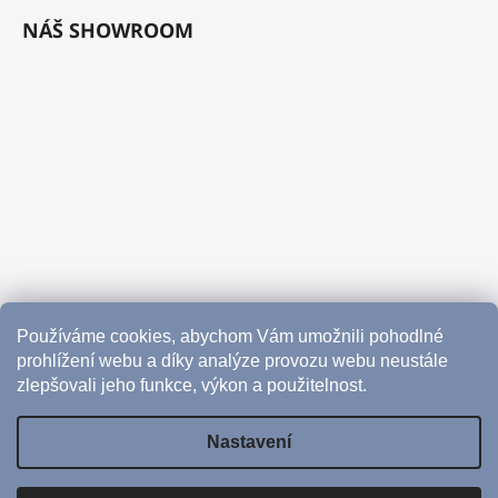
NÁŠ SHOWROOM
Používáme cookies, abychom Vám umožnili pohodlné
prohlížení webu a díky analýze provozu webu neustále
zlepšovali jeho funkce, výkon a použitelnost.
Nastavení
Vytvořil Shoptet