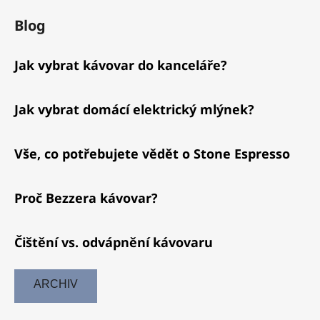
Blog
Jak vybrat kávovar do kanceláře?
Jak vybrat domácí elektrický mlýnek?
Vše, co potřebujete vědět o Stone Espresso
Proč Bezzera kávovar?
Čištění vs. odvápnění kávovaru
ARCHIV