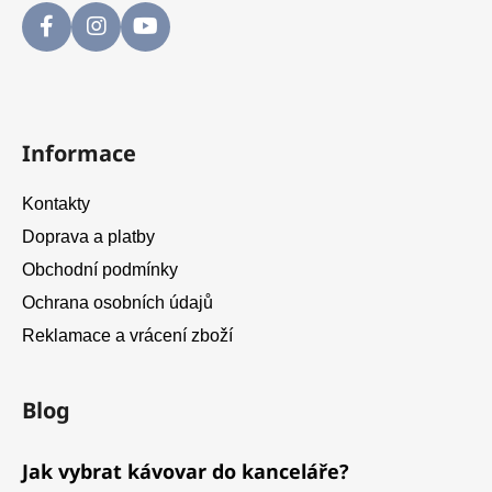
Informace
Kontakty
Doprava a platby
Obchodní podmínky
Ochrana osobních údajů
Reklamace a vrácení zboží
Blog
Jak vybrat kávovar do kanceláře?