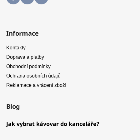
Informace
Kontakty
Doprava a platby
Obchodní podmínky
Ochrana osobních údajů
Reklamace a vrácení zboží
Blog
Jak vybrat kávovar do kanceláře?