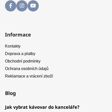
Informace
Kontakty
Doprava a platby
Obchodní podmínky
Ochrana osobních údajů
Reklamace a vrácení zboží
Blog
Jak vybrat kávovar do kanceláře?