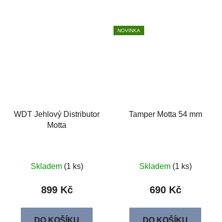
NOVINKA
WDT Jehlový Distributor
Tamper Motta 54 mm
Motta
Skladem
(1 ks)
Skladem
(1 ks)
899 Kč
690 Kč
DO KOŠÍKU
DO KOŠÍKU