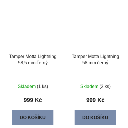
Tamper Motta Lightning
Tamper Motta Lightning
58,5 mm černý
58 mm černý
Skladem
(1 ks)
Skladem
(2 ks)
999 Kč
999 Kč
DO KOŠÍKU
DO KOŠÍKU