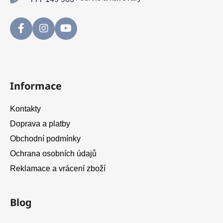
Informace
Kontakty
Doprava a platby
Obchodní podmínky
Ochrana osobních údajů
Reklamace a vrácení zboží
Blog