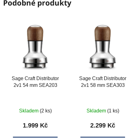
Podobné produkty
Sage Craft Distributor
Sage Craft Distributor
2v1 54 mm SEA203
2v1 58 mm SEA303
Skladem
(2 ks)
Skladem
(1 ks)
1.999 Kč
2.299 Kč