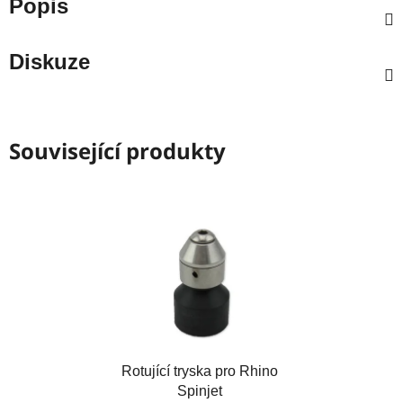
Popis
Diskuze
Související produkty
Rotující tryska pro Rhino
Spinjet