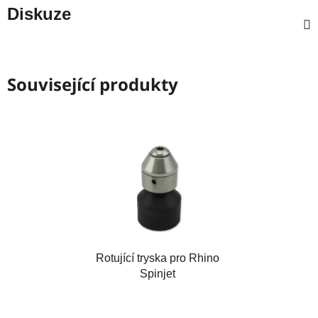
Diskuze
Související produkty
Rotující tryska pro Rhino
Spinjet