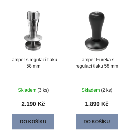
Tamper s regulací tlaku
Tamper Eureka s
58 mm
regulací tlaku 58 mm
Skladem
(3 ks)
Skladem
(2 ks)
2.190 Kč
1.890 Kč
DO KOŠÍKU
DO KOŠÍKU