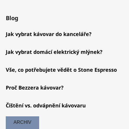
Blog
Jak vybrat kávovar do kanceláře?
Jak vybrat domácí elektrický mlýnek?
Vše, co potřebujete vědět o Stone Espresso
Proč Bezzera kávovar?
Čištění vs. odvápnění kávovaru
ARCHIV