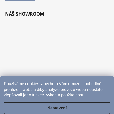
NÁŠ SHOWROOM
Používáme cookies, abychom Vám umožnili pohodlné
prohlížení webu a díky analýze provozu webu neustále
zlepšovali jeho funkce, výkon a použitelnost.
Nastavení