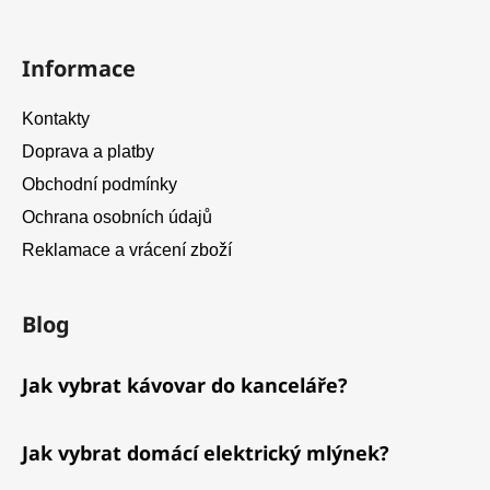
Informace
Kontakty
Doprava a platby
Obchodní podmínky
Ochrana osobních údajů
Reklamace a vrácení zboží
Blog
Jak vybrat kávovar do kanceláře?
Jak vybrat domácí elektrický mlýnek?