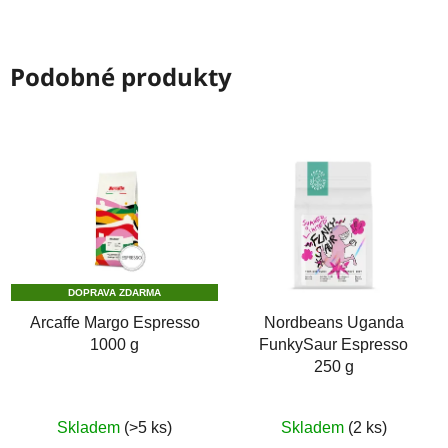
Podobné produkty
DOPRAVA ZDARMA
Arcaffe Margo Espresso
Nordbeans Uganda
1000 g
FunkySaur Espresso
250 g
Skladem
(>5 ks)
Skladem
(2 ks)