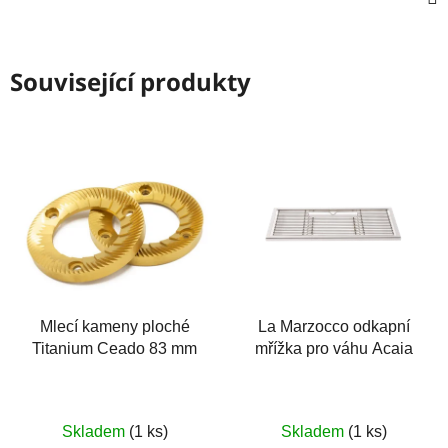
Související produkty
Mlecí kameny ploché
La Marzocco odkapní
Titanium Ceado 83 mm
mřížka pro váhu Acaia
Skladem
(1 ks)
Skladem
(1 ks)