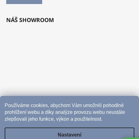
NÁŠ SHOWROOM
Používáme cookies, abychom Vám umožnili pohodlné
prohlížení webu a díky analýze provozu webu neustále
zlepšovali jeho funkce, výkon a použitelnost.
Nastavení