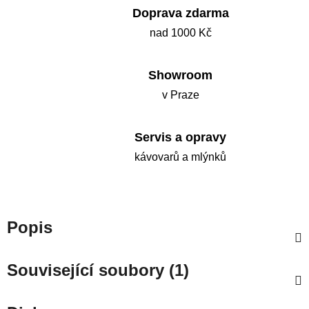
Doprava zdarma
nad 1000 Kč
Showroom
v Praze
Servis a opravy
kávovarů a mlýnků
Popis
Související soubory (1)