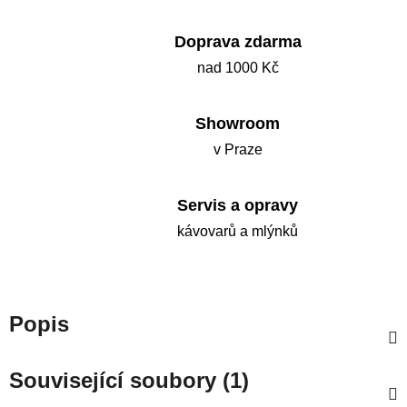
Doprava zdarma
nad 1000 Kč
Showroom
v Praze
Servis a opravy
kávovarů a mlýnků
Popis
Související soubory (1)