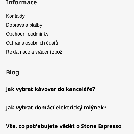
Informace
Kontakty
Doprava a platby
Obchodní podmínky
Ochrana osobních údajů
Reklamace a vrácení zboží
Blog
Jak vybrat kávovar do kanceláře?
Jak vybrat domácí elektrický mlýnek?
Vše, co potřebujete vědět o Stone Espresso