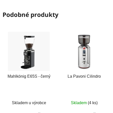
Podobné produkty
Mahlkönig E65S - černý
La Pavoni Cilindro
Skladem u výrobce
Skladem
(4 ks)