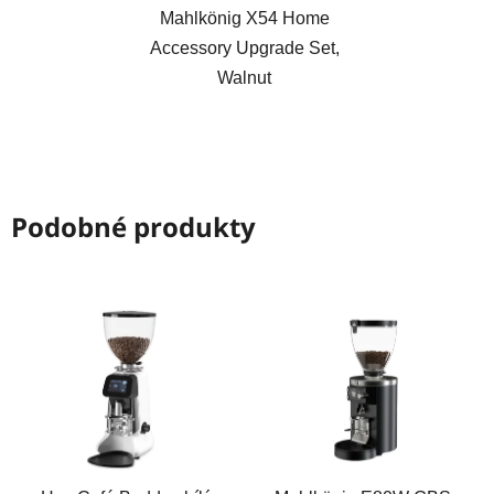
Mahlkönig X54 Home
Accessory Upgrade Set,
Walnut
Podobné produkty