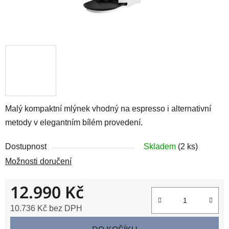
Malý kompaktní mlýnek vhodný na espresso i alternativní
metody v elegantním bílém provedení.
Dostupnost
Skladem
(2 ks)
Možnosti doručení
12.990 Kč
10.736 Kč bez DPH
Měrná cena: