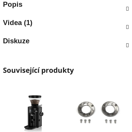
Popis
Videa (1)
Diskuze
Související produkty