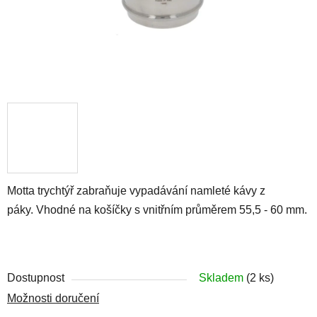
Motta trychtýř zabraňuje vypadávání namleté kávy z
páky. Vhodné na košíčky s vnitřním průměrem
55,5 - 60 mm.
Dostupnost
Skladem
(2 ks)
Možnosti doručení