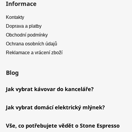
Informace
Kontakty
Doprava a platby
Obchodní podmínky
Ochrana osobních údajů
Reklamace a vrácení zboží
Blog
Jak vybrat kávovar do kanceláře?
Jak vybrat domácí elektrický mlýnek?
Vše, co potřebujete vědět o Stone Espresso