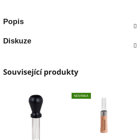
Popis
Diskuze
Související produkty
NOVINKA