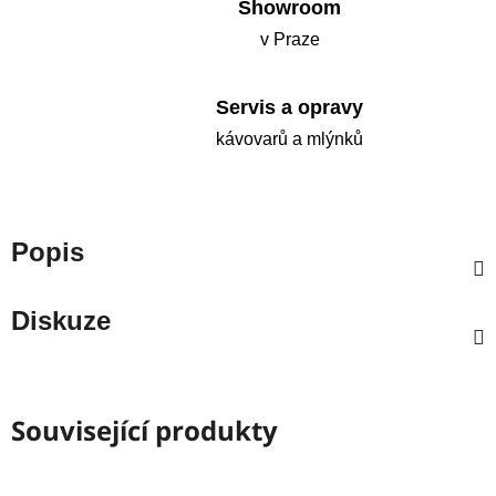
Showroom
v Praze
Servis a opravy
kávovarů a mlýnků
Popis
Diskuze
Související produkty