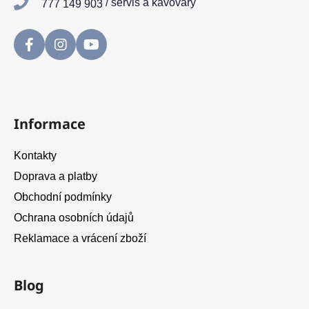
/ servis a kávovary
777 149 903
Informace
Kontakty
Doprava a platby
Obchodní podmínky
Ochrana osobních údajů
Reklamace a vrácení zboží
Blog