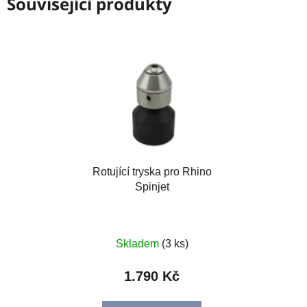
Související produkty
Rotující tryska pro Rhino
Spinjet
Skladem
(3 ks)
1.790 Kč