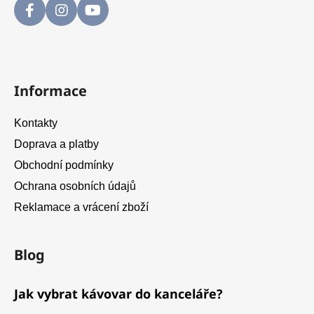
Informace
Kontakty
Doprava a platby
Obchodní podmínky
Ochrana osobních údajů
Reklamace a vrácení zboží
Blog
Jak vybrat kávovar do kanceláře?