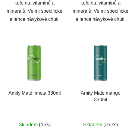
kofeinu, vitamínů a
kofeinu, vitamínů a
minerálů. Velmi specifické
minerálů. Velmi specifické
a lehce návykové chuti.
a lehce návykové chuti.
Amity Maté limeta 330ml
Amity Maté mango
330ml
Skladem
(4 ks)
Skladem
(>5 ks)