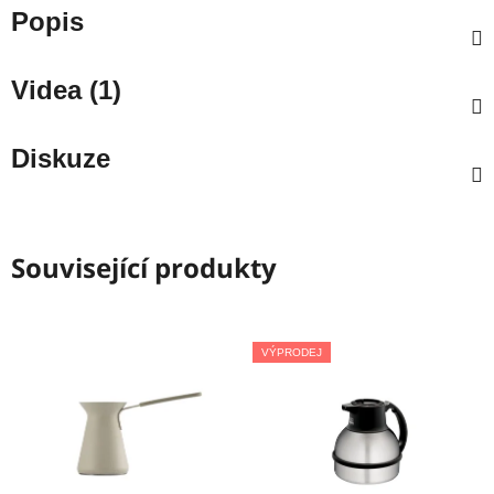
Popis
Videa (1)
Diskuze
Související produkty
VÝPRODEJ