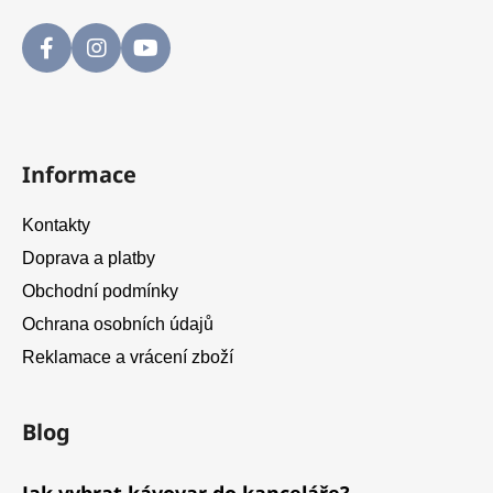
Informace
Kontakty
Doprava a platby
Obchodní podmínky
Ochrana osobních údajů
Reklamace a vrácení zboží
Blog