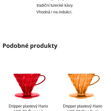
tradiční turecké kávy.
Vhodná i na indukci.
Podobné produkty
Dripper plastový Hario
Dripper plastový Hario