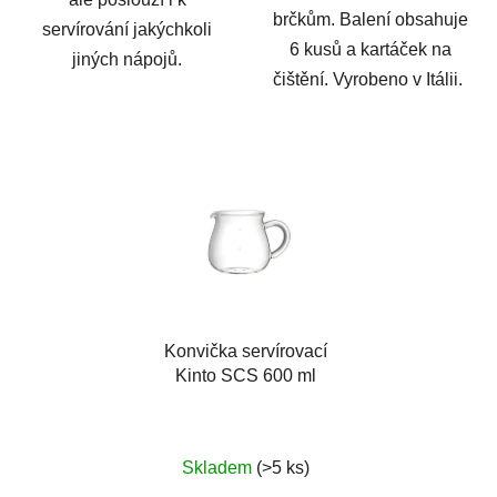
brčkům. Balení obsahuje
servírování jakýchkoli
6 kusů a kartáček na
jiných nápojů.
čištění. Vyrobeno v Itálii.
Konvička servírovací
Kinto SCS 600 ml
Skladem
(>5 ks)