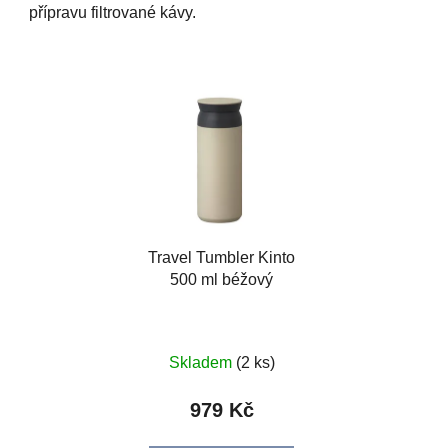
přípravu filtrované kávy.
Travel Tumbler Kinto
500 ml béžový
Skladem
(2 ks)
979 Kč