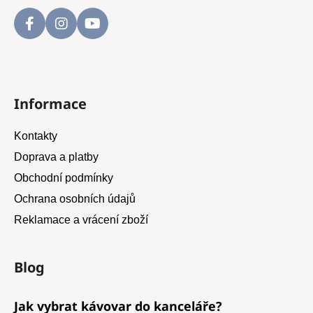
Informace
Kontakty
Doprava a platby
Obchodní podmínky
Ochrana osobních údajů
Reklamace a vrácení zboží
Blog
Jak vybrat kávovar do kanceláře?