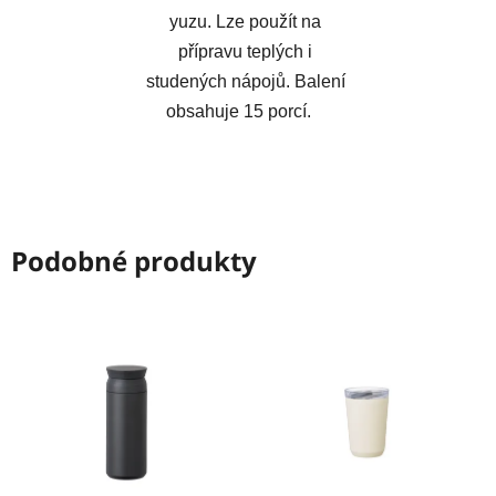
yuzu. Lze použít na
přípravu teplých i
studených nápojů. Balení
obsahuje 15 porcí.
Podobné produkty