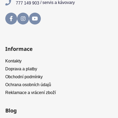
/ servis a kávovary
777 149 903
Informace
Kontakty
Doprava a platby
Obchodní podmínky
Ochrana osobních údajů
Reklamace a vrácení zboží
Blog