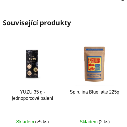
Související produkty
YUZU 35 g -
Spirulina Blue latte 225g
jednoporcové balení
Skladem
(>5 ks)
Skladem
(2 ks)