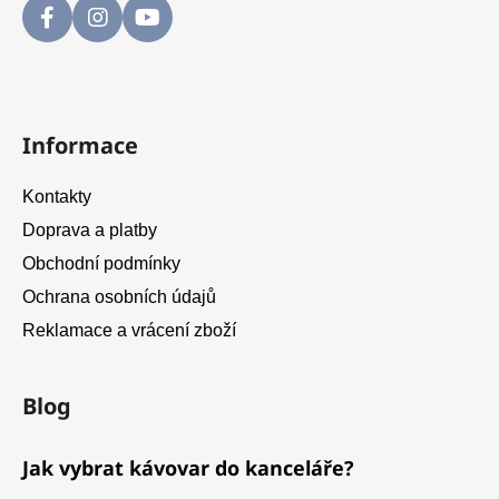
Informace
Kontakty
Doprava a platby
Obchodní podmínky
Ochrana osobních údajů
Reklamace a vrácení zboží
Blog
Jak vybrat kávovar do kanceláře?