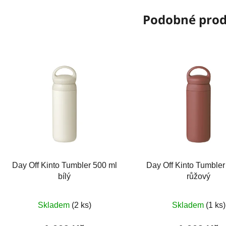
Podobné pro
Day Off Kinto Tumbler 500 ml
Day Off Kinto Tumbler
bílý
růžový
Skladem
(2 ks)
Skladem
(1 ks)