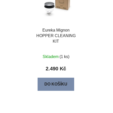
Eureka Mignon
HOPPER CLEANING
KIT
Skladem
(1 ks)
2.490 Kč
DO KOŠÍKU