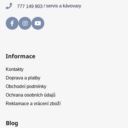
/ servis a kávovary
777 149 903
Informace
Kontakty
Doprava a platby
Obchodní podmínky
Ochrana osobních údajů
Reklamace a vrácení zboží
Blog