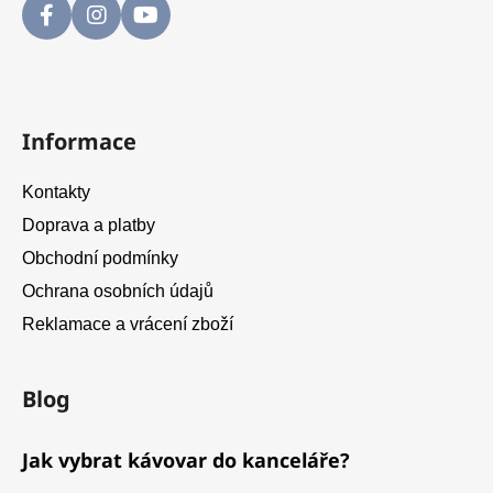
Informace
Kontakty
Doprava a platby
Obchodní podmínky
Ochrana osobních údajů
Reklamace a vrácení zboží
Blog
Jak vybrat kávovar do kanceláře?