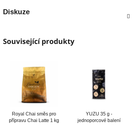
Diskuze
Související produkty
Royal Chai směs pro
YUZU 35 g -
přípravu Chai Latte 1 kg
jednoporcové balení