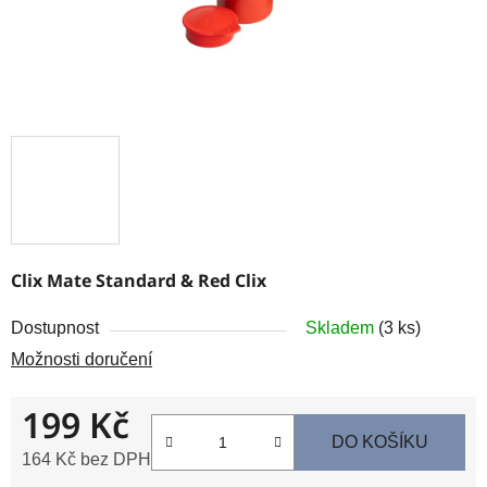
Clix Mate Standard & Red Clix
Dostupnost
Skladem
(3 ks)
Možnosti doručení
199 Kč
DO KOŠÍKU
164 Kč bez DPH