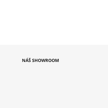
NÁŠ SHOWROOM