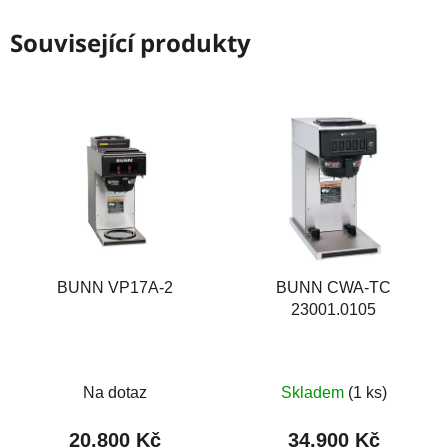
Související produkty
BUNN VP17A-2
BUNN CWA-TC
23001.0105
Na dotaz
Skladem
(1 ks)
20.800 Kč
34.900 Kč