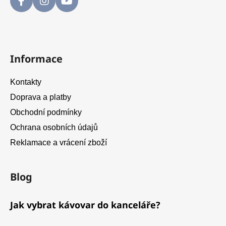
Informace
Kontakty
Doprava a platby
Obchodní podmínky
Ochrana osobních údajů
Reklamace a vrácení zboží
Blog
Jak vybrat kávovar do kanceláře?