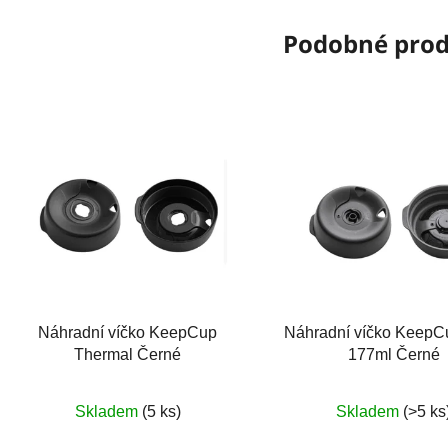
Podobné pro
Náhradní víčko KeepCup
Náhradní víčko KeepC
Thermal Černé
177ml Černé
Skladem
(5 ks)
Skladem
(>5 ks