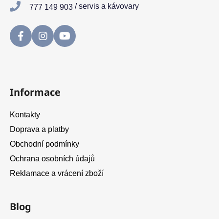
/ servis a kávovary
777 149 903
Informace
Kontakty
Doprava a platby
Obchodní podmínky
Ochrana osobních údajů
Reklamace a vrácení zboží
Blog