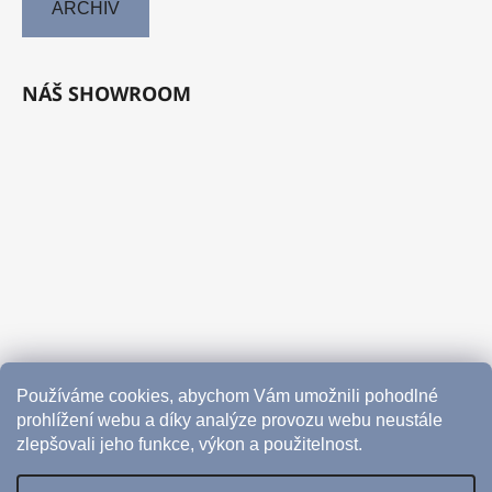
ARCHIV
NÁŠ SHOWROOM
Používáme cookies, abychom Vám umožnili pohodlné
prohlížení webu a díky analýze provozu webu neustále
zlepšovali jeho funkce, výkon a použitelnost.