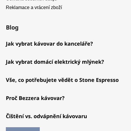
Reklamace a vrácení zboží
Blog
Jak vybrat kávovar do kanceláře?
Jak vybrat domácí elektrický mlýnek?
Vše, co potřebujete vědět o Stone Espresso
Proč Bezzera kávovar?
Čištění vs. odvápnění kávovaru