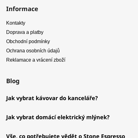
Informace
Kontakty
Doprava a platby
Obchodní podmínky
Ochrana osobních údajů
Reklamace a vrácení zboží
Blog
Jak vybrat kávovar do kanceláře?
Jak vybrat domácí elektrický mlýnek?
Vše, co potřebujete vědět o Stone Espresso