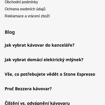
Obchodní podmínky
Ochrana osobních údajů
Reklamace a vrácení zboží
Blog
Jak vybrat kávovar do kanceláře?
Jak vybrat domácí elektrický mlýnek?
Vše, co potřebujete vědět o Stone Espresso
Proč Bezzera kávovar?
Čištění vs. odvápnění kávovaru