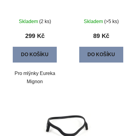
Skladem
(2 ks)
Skladem
(>5 ks)
299 Kč
89 Kč
DO KOŠÍKU
DO KOŠÍKU
Pro mlýnky Eureka
Mignon