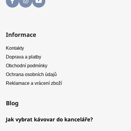
Informace
Kontakty
Doprava a platby
Obchodní podmínky
Ochrana osobních údajů
Reklamace a vrácení zboží
Blog
Jak vybrat kávovar do kanceláře?