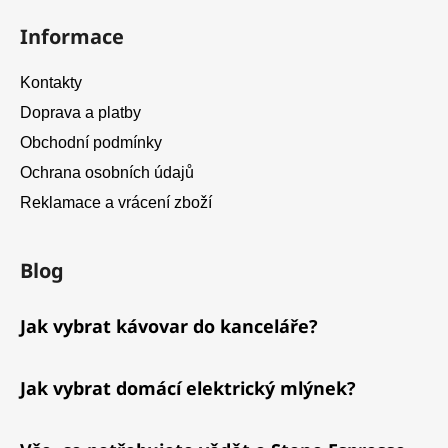
Informace
Kontakty
Doprava a platby
Obchodní podmínky
Ochrana osobních údajů
Reklamace a vrácení zboží
Blog
Jak vybrat kávovar do kanceláře?
Jak vybrat domácí elektrický mlýnek?