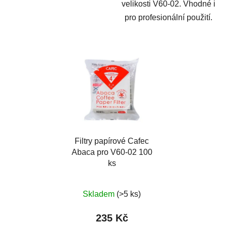
velikosti V60-02. Vhodné i
pro profesionální použití.
Filtry papírové Cafec
Abaca pro V60-02 100
ks
Skladem
(>5 ks)
235 Kč