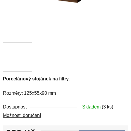
Porcelánový stojánek na filtry.
Rozměry: 125x55x90 mm
Dostupnost
Skladem
(3 ks)
Možnosti doručení