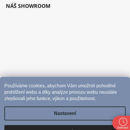
NÁŠ SHOWROOM
Používáme cookies, abychom Vám umožnili pohodlné
prohlížení webu a díky analýze provozu webu neustále
zlepšovali jeho funkce, výkon a použitelnost.
Nastavení
Vytvořil Shoptet
Zobrazit