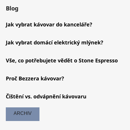
Blog
Jak vybrat kávovar do kanceláře?
Jak vybrat domácí elektrický mlýnek?
Vše, co potřebujete vědět o Stone Espresso
Proč Bezzera kávovar?
Čištění vs. odvápnění kávovaru
ARCHIV