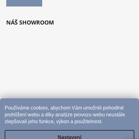
NÁŠ SHOWROOM
Používáme cookies, abychom Vám umožnili pohodlné
prohlížení webu a díky analýze provozu webu neustále
zlepšovali jeho funkce, výkon a použitelnost.
Nastavení