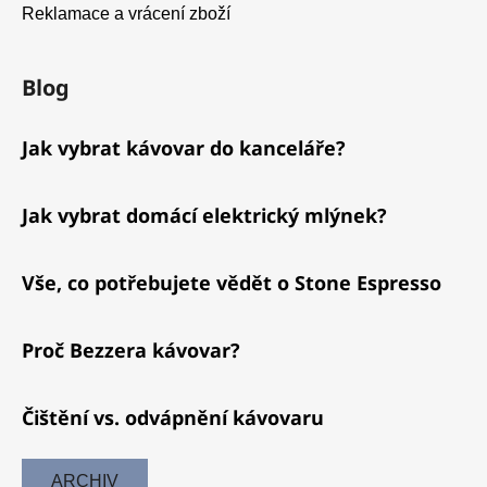
Reklamace a vrácení zboží
Blog
Jak vybrat kávovar do kanceláře?
Jak vybrat domácí elektrický mlýnek?
Vše, co potřebujete vědět o Stone Espresso
Proč Bezzera kávovar?
Čištění vs. odvápnění kávovaru
ARCHIV