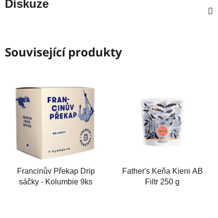
Diskuze
Související produkty
Francinův Překap Drip
Father's Keňa Kieni AB
sáčky - Kolumbie 9ks
Filtr 250 g