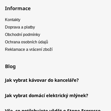
Informace
Kontakty
Doprava a platby
Obchodní podmínky
Ochrana osobních údajů
Reklamace a vrácení zboží
Blog
Jak vybrat kávovar do kanceláře?
Jak vybrat domácí elektrický mlýnek?
Vše, co potřebujete vědět o Stone Espresso