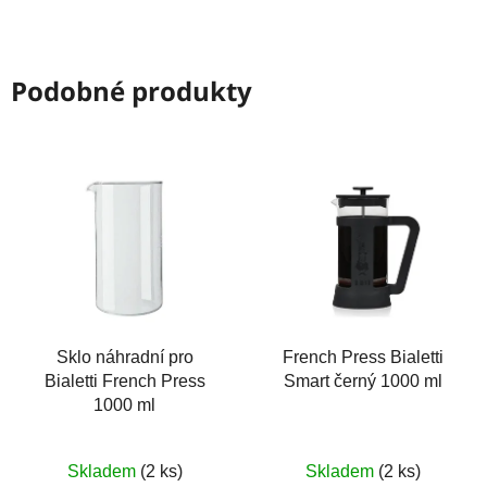
Podobné produkty
Sklo náhradní pro
French Press Bialetti
Bialetti French Press
Smart černý 1000 ml
1000 ml
Skladem
(2 ks)
Skladem
(2 ks)