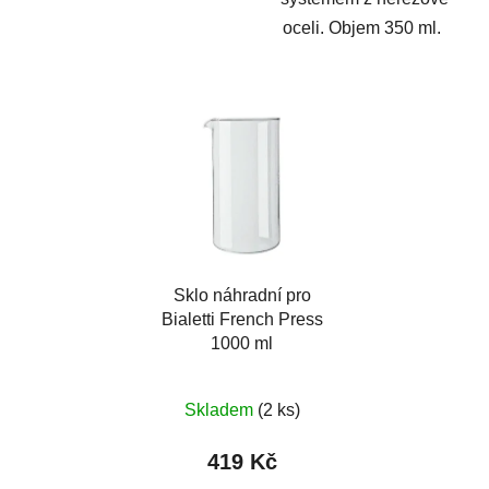
oceli. Objem 350 ml.
Sklo náhradní pro
Bialetti French Press
1000 ml
Skladem
(2 ks)
419 Kč