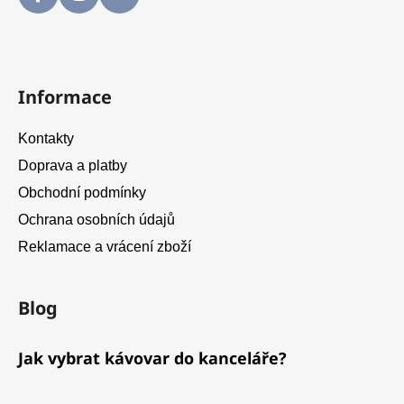
Informace
Kontakty
Doprava a platby
Obchodní podmínky
Ochrana osobních údajů
Reklamace a vrácení zboží
Blog
Jak vybrat kávovar do kanceláře?