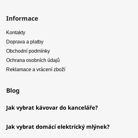
Informace
Kontakty
Doprava a platby
Obchodní podmínky
Ochrana osobních údajů
Reklamace a vrácení zboží
Blog
Jak vybrat kávovar do kanceláře?
Jak vybrat domácí elektrický mlýnek?