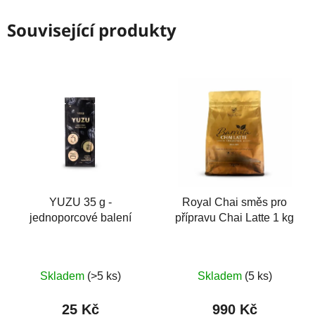
Související produkty
YUZU 35 g -
Royal Chai směs pro
jednoporcové balení
přípravu Chai Latte 1 kg
Skladem
(>5 ks)
Skladem
(5 ks)
25 Kč
990 Kč