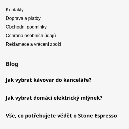
Kontakty
Doprava a platby
Obchodní podmínky
Ochrana osobních údajů
Reklamace a vrácení zboží
Blog
Jak vybrat kávovar do kanceláře?
Jak vybrat domácí elektrický mlýnek?
Vše, co potřebujete vědět o Stone Espresso