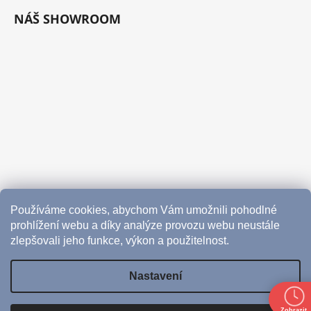
NÁŠ SHOWROOM
Používáme cookies, abychom Vám umožnili pohodlné
prohlížení webu a díky analýze provozu webu neustále
zlepšovali jeho funkce, výkon a použitelnost.
Nastavení
Vytvořil Shoptet
Zobrazit