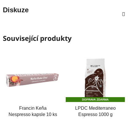
Diskuze
Související produkty
DOPRAVA ZDARMA
Francin Keňa
LPDC Mediterraneo
Nespresso kapsle 10 ks
Espresso 1000 g