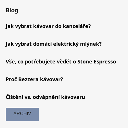
Blog
Jak vybrat kávovar do kanceláře?
Jak vybrat domácí elektrický mlýnek?
Vše, co potřebujete vědět o Stone Espresso
Proč Bezzera kávovar?
Čištění vs. odvápnění kávovaru
ARCHIV