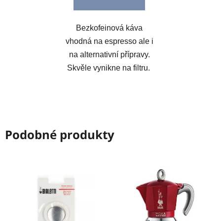
Bezkofeinová káva
vhodná na espresso ale i
na alternativní přípravy.
Skvěle vynikne na filtru.
Podobné produkty