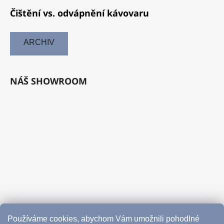
Čištění vs. odvápnění kávovaru
ARCHIV
NÁŠ SHOWROOM
Používáme cookies, abychom Vám umožnili pohodlné