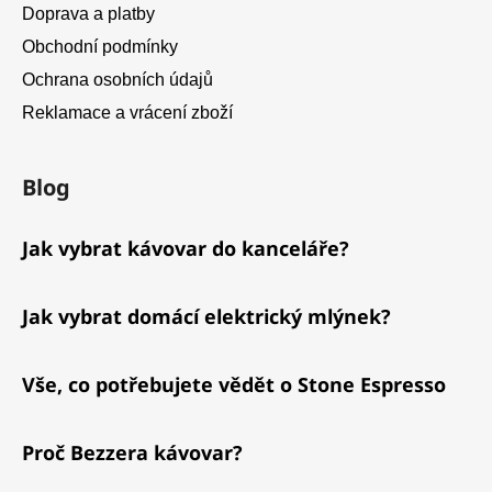
Doprava a platby
Obchodní podmínky
Ochrana osobních údajů
Reklamace a vrácení zboží
Blog
Jak vybrat kávovar do kanceláře?
Jak vybrat domácí elektrický mlýnek?
Vše, co potřebujete vědět o Stone Espresso
Proč Bezzera kávovar?