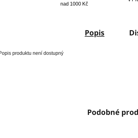
nad 1000 Kč
Popis
Di
Popis produktu není dostupný
Podobné pro