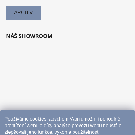
ARCHIV
NÁŠ SHOWROOM
Používáme cookies, abychom Vám umožnili pohodlné
prohlížení webu a díky analýze provozu webu neustále
zlepšovali jeho funkce, výkon a použitelnost.