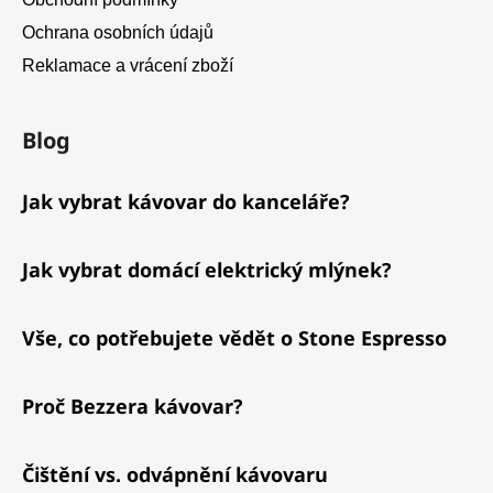
Ochrana osobních údajů
Reklamace a vrácení zboží
Blog
Jak vybrat kávovar do kanceláře?
Jak vybrat domácí elektrický mlýnek?
Vše, co potřebujete vědět o Stone Espresso
Proč Bezzera kávovar?
Čištění vs. odvápnění kávovaru