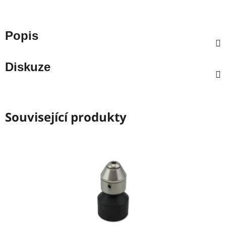
Popis
Diskuze
Související produkty