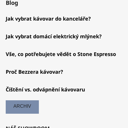
Blog
Jak vybrat kávovar do kanceláře?
Jak vybrat domácí elektrický mlýnek?
Vše, co potřebujete vědět o Stone Espresso
Proč Bezzera kávovar?
Čištění vs. odvápnění kávovaru
ARCHIV