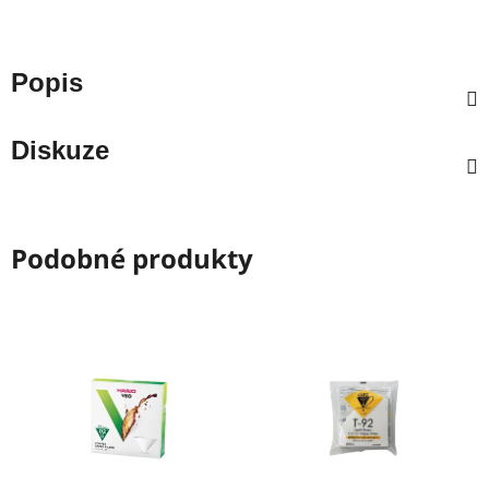
Popis
Diskuze
Podobné produkty