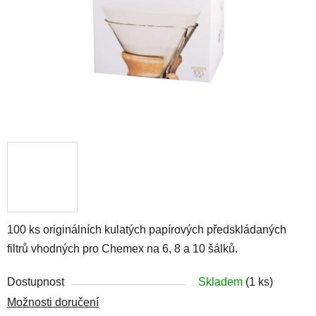
100 ks originálních kulatých papírových předskládaných
filtrů vhodných pro Chemex na 6, 8 a 10 šálků.
Dostupnost
Skladem
(1 ks)
Možnosti doručení