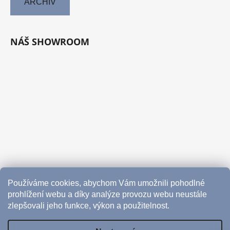
ARCHIV
NÁŠ SHOWROOM
Používáme cookies, abychom Vám umožnili pohodlné
prohlížení webu a díky analýze provozu webu neustále
zlepšovali jeho funkce, výkon a použitelnost.