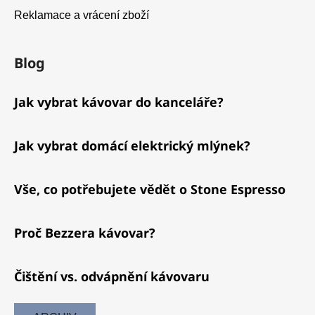
Reklamace a vrácení zboží
Blog
Jak vybrat kávovar do kanceláře?
Jak vybrat domácí elektrický mlýnek?
Vše, co potřebujete vědět o Stone Espresso
Proč Bezzera kávovar?
Čištění vs. odvápnění kávovaru