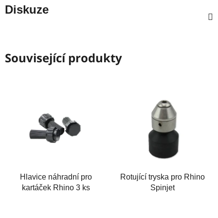
Diskuze
Související produkty
Hlavice náhradní pro
Rotující tryska pro Rhino
kartáček Rhino 3 ks
Spinjet